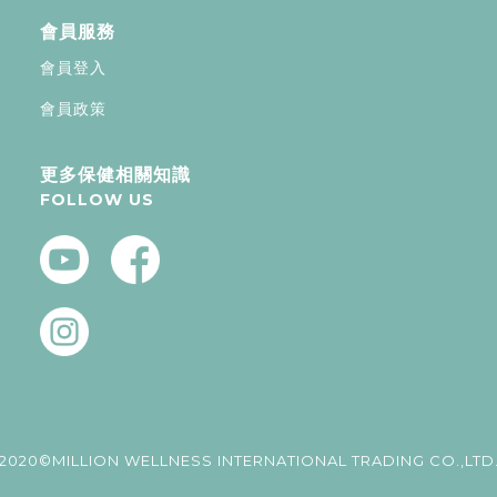
會員服務
會員登入
會員政策
更多保健相關知識
FOLLOW US
2020©MILLION WELLNESS INTERNATIONAL TRADING CO.,LTD