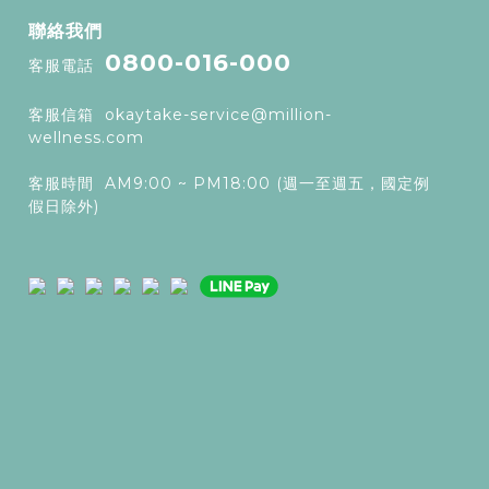
聯絡我們
0800-016-000
客服電話
客服信箱
okaytake-service@million-
wellness.com
客服時間 AM9:00 ~ PM18:00 (週一至週五，國定例
假日除外)
.