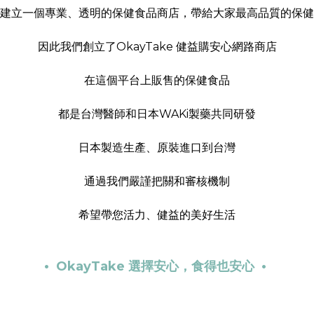
建立一個專業、透明的保健食品商店，
帶給大家最高品質的保健
因此我們創立了OkayTake 健益購安心網路商店
在這個平台上販售的保健食品
都是台灣醫師和日本WAKi製藥共同研發
日本製造生產、原裝進口到台灣
通過我們嚴謹把關和審核機制
希望帶您活力、健益的美好生活
• OkayTake 選擇安心，食得也安心 •