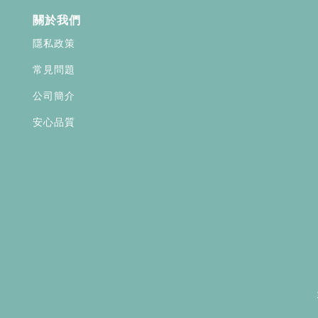
關於我們
隱私政策
常見問題
公司簡介
安心品質