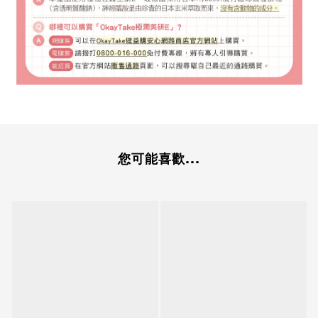
您可能喜歡...