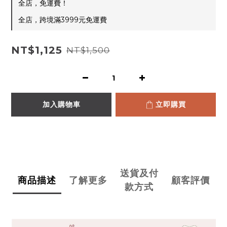
全店，免運費！
全店，跨境滿3999元免運費
NT$1,125
NT$1,500
加入購物車
立即購買
送貨及付
商品描述
了解更多
顧客評價
款方式