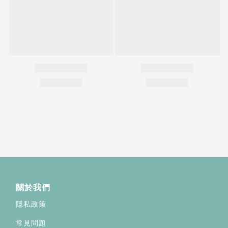
關於我們
隱私政策
常見問題