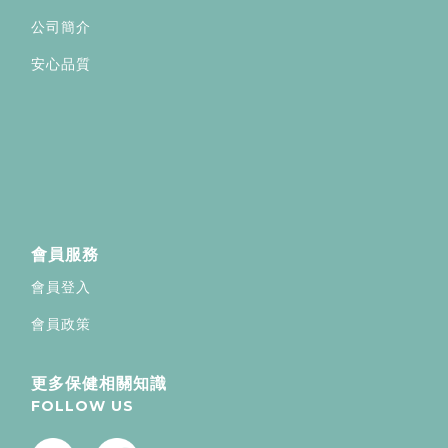
公司簡介
安心品質
會員服務
會員登入
會員政策
更多保健相關知識
FOLLOW US