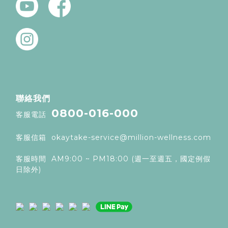
聯絡我們
0800-016-000
客服電話
客服信箱
okaytake-service@million-wellness.com
客服時間 AM9:00 ~ PM18:00 (週一至週五，國定例假
日除外)