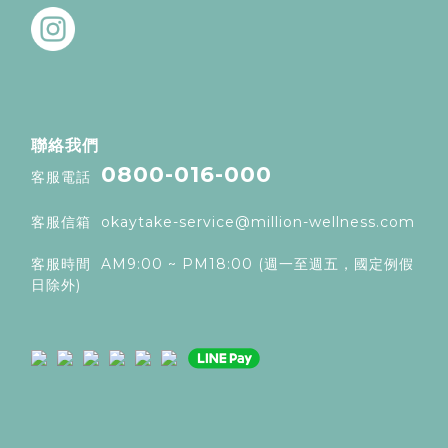
聯絡我們
0800-016-000
客服電話
客服信箱
okaytake-service@million-wellness.com
客服時間 AM9:00 ~ PM18:00 (週一至週五，國定例假
日除外)