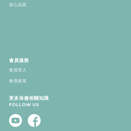
安心品質
會員服務
會員登入
會員政策
更多保健相關知識
FOLLOW US