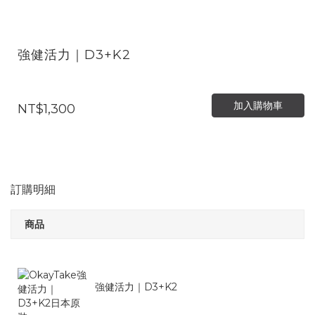
強健活力｜D3+K2
加入購物車
NT$1,300
訂購明細
商品
強健活力｜D3+K2