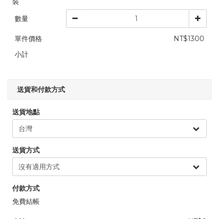
數量
單件價格
NT$1300
小計
送貨和付款方式
送貨地點
送貨方式
付款方式
免費結帳